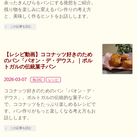
余ったきんぴらをパンにする発想をご紹介。
残り物を楽しみに変えるパン作りの考え方
と、美味しく作るヒントをお話しします。
この記事を読む
【レシピ動画】ココナッツ好きのため
のパン「パオン・デ・デウス」｜ポル
トガルの伝統菓子パン
2026-03-07
BLOG
レシピ
ココナッツ好きのためのパン「パオン・デ・
デウス」。ポルトガルの伝統的な菓子パン
で、ココナッツをたっぷり楽しめるレシピで
す。パン作りがもっと楽しくなる考え方もお
話しします。
この記事を読む