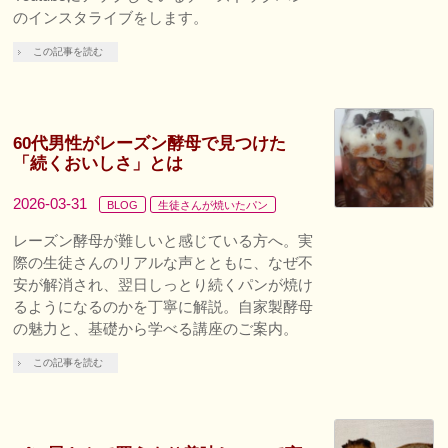
のインスタライブをします。
この記事を読む
60代男性がレーズン酵母で見つけた
「続くおいしさ」とは
2026-03-31
BLOG
生徒さんが焼いたパン
レーズン酵母が難しいと感じている方へ。実
際の生徒さんのリアルな声とともに、なぜ不
安が解消され、翌日しっとり続くパンが焼け
るようになるのかを丁寧に解説。自家製酵母
の魅力と、基礎から学べる講座のご案内。
この記事を読む