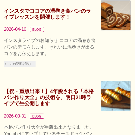
インスタでココアの渦巻き食パンのラ
イブレッスンを開催します！
2026-04-10
BLOG
インスタライブのお知らせ ココアの渦巻き食
パンのデモをします。きれいに渦巻きが出る
コツをお伝えします。
この記事を読む
【祝・重版出来！】4年愛される「本格
パン作り大全」の技術を、明日21時ラ
イブで生公開します
2026-03-31
BLOG
本格パン作り大全が重版出来となりました。
Youtubeにアップしているチーズドックパン