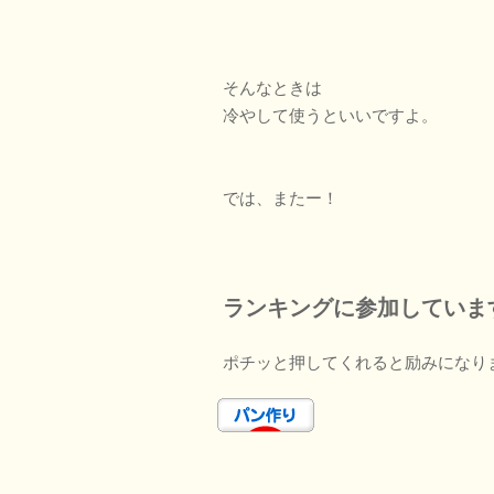
そんなときは
冷やして使うといいですよ。
では、またー！
ランキングに参加していま
ポチッと押してくれると励みになり