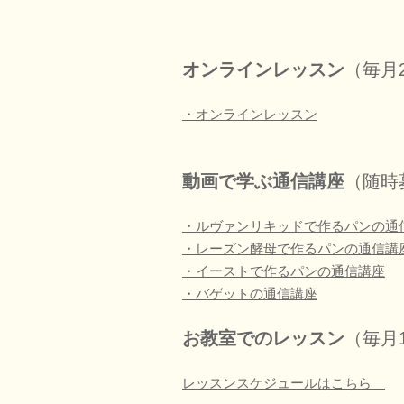
オンラインレッスン
（毎月
・オンラインレッスン
動画で学ぶ通信講座
（随時
・ルヴァンリキッドで作るパンの通
・レーズン酵母で作るパンの通信講
・イーストで作るパンの通信講座
・バゲットの通信講座
お教室でのレッスン
（毎月
レッスンスケジュールはこちら