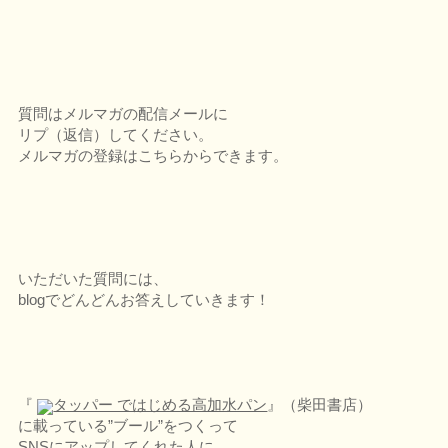
質問はメルマガの配信メールに
リプ（返信）してください。
メルマガの登録はこちらからできます。
いただいた質問には、
blogでどんどんお答えしていきます！
『
タッパー ではじめる高加水パン
』（柴田書店）
に載っている”ブール”をつくって
SNSにアップしてくれた人に