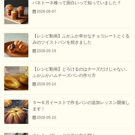
パネトーネ種って面白いって知っていました？
2026-06-07
【レシピ動画】ふかふか幸せなチョコレートとくる
みのツイストパンを焼きました
2026-05-19
【レシピ動画】とろけるのはチーズだけじゃない。
ふかふかハムチーズパンの作り方
2026-05-14
５〜６月イーストで作るパンの追加レッスン開催し
ます！
2026-05-10