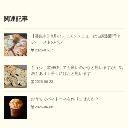
関連記事
【募集中】8月のレッスンメニューは自家製酵母と
少イーストのパン
2026-07-17
もう少し窯伸びしても良いのかなと思いますが、気
泡もあり上手く焼けたと思います
2026-06-23
おうちでパネトーネを作りませんか？
2026-06-08