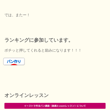
では、またー！
ランキングに参加しています。
ポチッと押してくれると励みになります！！！
オンラインレッスン