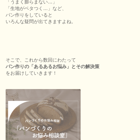
「うまく膨らまない…」
「生地がベタつく…」など、
パン作りをしていると
いろんな疑問が出てきますよね。
そこで、これから数回にわたって
パン作りの「あるあるお悩み」とその解決策
をお届けしていきます！