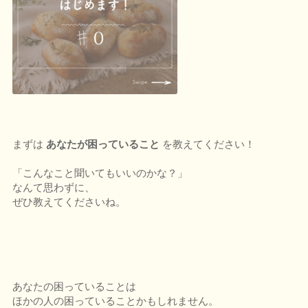
まずは
あなたが困っていること
を教えてください！
「こんなこと聞いてもいいのかな？」
なんて思わずに、
ぜひ教えてくださいね。
あなたの困っていることは
ほかの人の困っていることかもしれません。