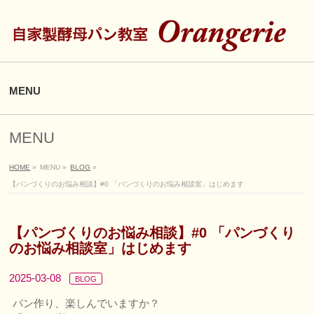
MENU
MENU
HOME
»
MENU
»
BLOG
»
【パンづくりのお悩み相談】#0 「パンづくりのお悩み相談室」はじめます
【パンづくりのお悩み相談】#0 「パンづくり
のお悩み相談室」はじめます
2025-03-08
BLOG
パン作り、楽しんでいますか？