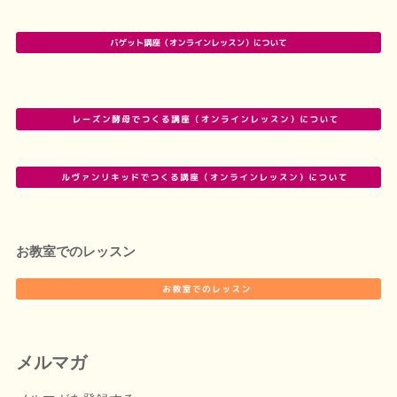
お教室でのレッスン
メルマガ