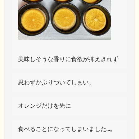
美味しそうな香りに食欲が抑えきれず
思わずかぶりついてしまい、
オレンジだけを先に
食べることになってしまいました…。