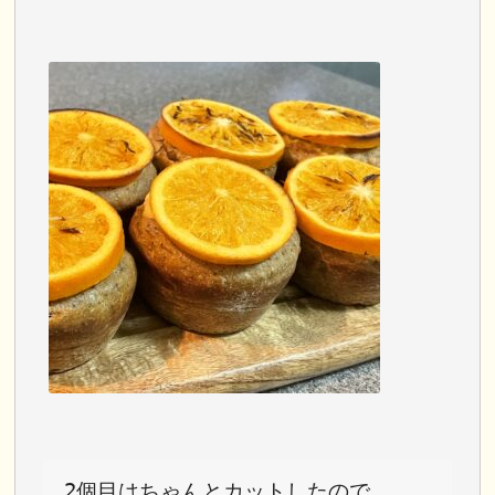
2個目はちゃんとカットしたので