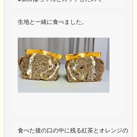
生地と一緒に食べました。
食べた後の口の中に残る紅茶とオレンジの