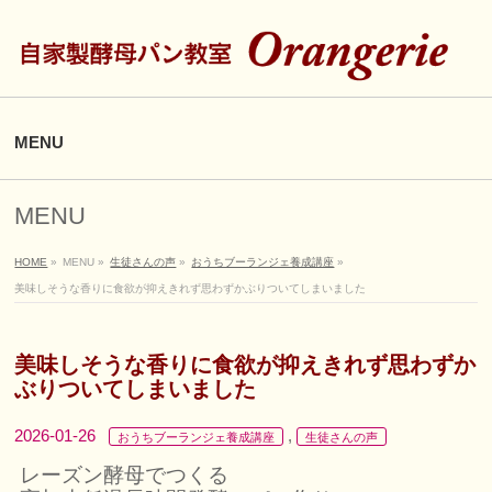
MENU
MENU
HOME
»
MENU
»
生徒さんの声
»
おうちブーランジェ養成講座
»
美味しそうな香りに食欲が抑えきれず思わずかぶりついてしまいました
美味しそうな香りに食欲が抑えきれず思わずか
ぶりついてしまいました
2026-01-26
,
おうちブーランジェ養成講座
生徒さんの声
レーズン酵母でつくる