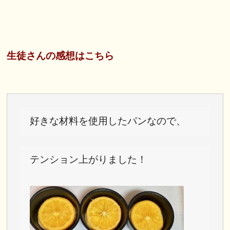
生徒さんの感想はこちら
好きな材料を使用したパンなので、
テンション上がりました！