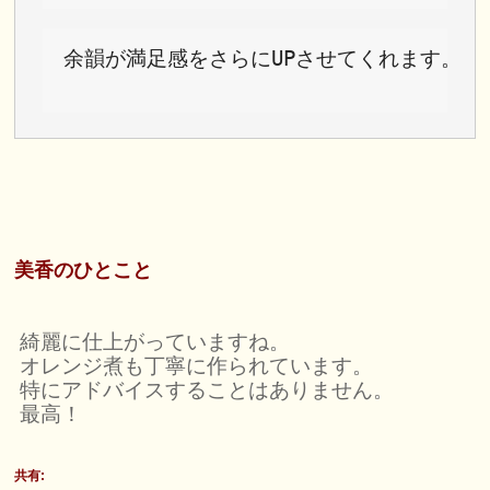
余韻が満足感をさらにUPさせてくれます。
美香のひとこと
綺麗に仕上がっていますね。
オレンジ煮も丁寧に作られています。
特にアドバイスすることはありません。
最高！
共有: