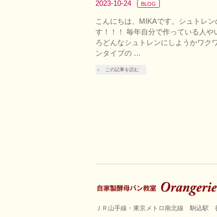
2023-10-24
BLOG
こんにちは、MIKAです。シュトレ
す！！！ 毎年自分で作っている人や
ろどんなシュトレンにしようかワクワ
ンタイプの …
この記事を読む
ＪＲ山手線・東京メトロ南北線 駒込駅 