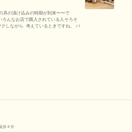
ンの具の漬け込みの時期が到来〜〜で
いろんなお店で購入されている人そろそ
クしながら 考えているときですね。 パ
徒歩４分