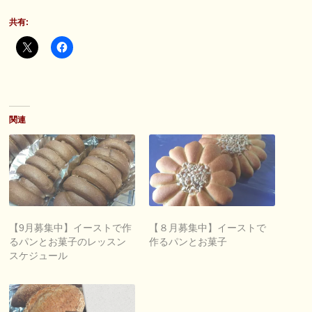
共有:
関連
【9月募集中】イーストで作
【８月募集中】イーストで
るパンとお菓子のレッスン
作るパンとお菓子
スケジュール