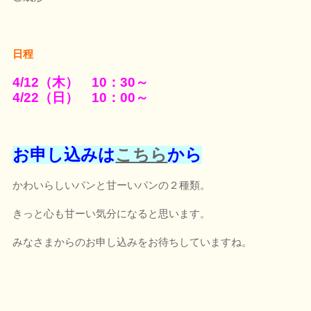
日程
4/12（木） 10：30～
4/22（日） 10：00～
お申し込みは
こちら
から
かわいらしいパンと甘ーいパンの２種類。
きっと心も甘ーい気分になると思います。
みなさまからのお申し込みをお待ちしていますね。