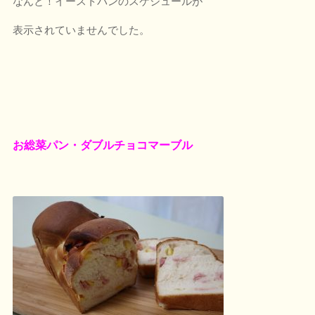
なんと！イーストパンのスケジュールが
表示されていませんでした。
お総菜パン・ダブルチョコマーブル