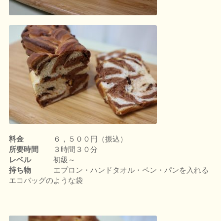
料金
６，５００円（振込）
所要時間
３時間３０分
レベル
初級～
持ち物
エプロン・ハンドタオル・ペン・パンを入れる
エコバッグのような袋