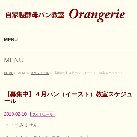
MENU
MENU
HOME
»
MENU
»
スケジュール
»
【募集中】４月パン（イースト）教室スケジュール
【募集中】４月パン（イースト）教室スケジュ
ール
2019-02-10
スケジュール
す・すみません。