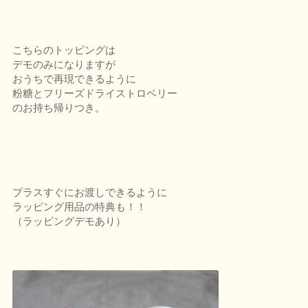
こちらのトッピングは
デモのみになりますが
おうちで再現できるように
粉糖とフリーズドライストロベリー
のお持ち帰りつき。
プラスすぐにお渡しできるように
ラッピング用品の特典も！！
（ラッピングデモあり）