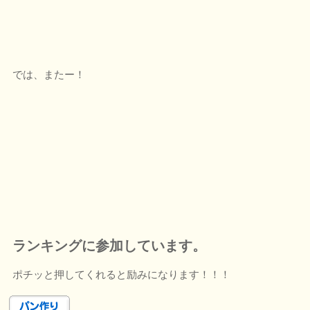
では、またー！
ランキングに参加しています。
ポチッと押してくれると励みになります！！！