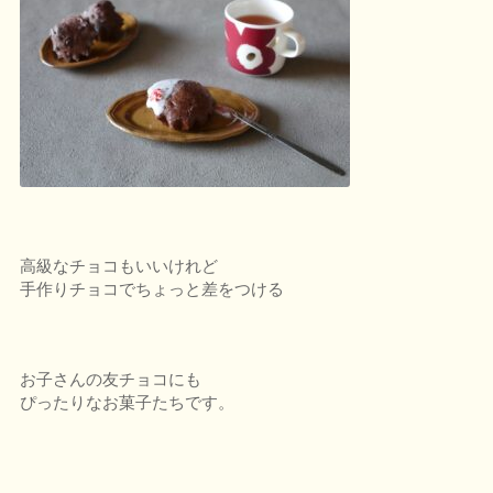
高級なチョコもいいけれど
手作りチョコでちょっと差をつける
お子さんの友チョコにも
ぴったりなお菓子たちです。