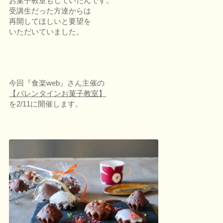
お菓子教室もしていたんです。
受講生だった方達からは
再開してほしいと要望を
いただいていました。
今回『食楽web』さん主催の
【バレンタインお菓子教室】
を2/11に開催します。