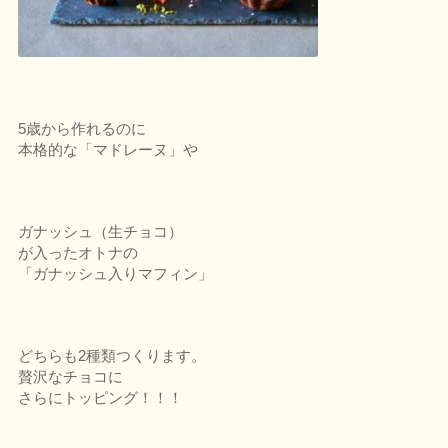
5歳から作れるのに
本格的な「マドレーヌ」や
ガナッシュ（生チョコ）
が入ったオトナの
「ガナッシュ入りマフィン」
どちらも2種類つくります。
贅沢なチョコに
さらにトッピング！！！