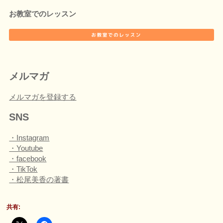
お教室でのレッスン
メルマガ
メルマガを登録する
SNS
・Instagram
・Youtube
・facebook
・TikTok
・松尾美香の著書
共有: