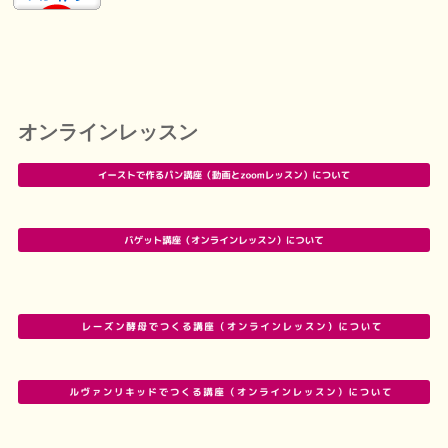
オンラインレッスン