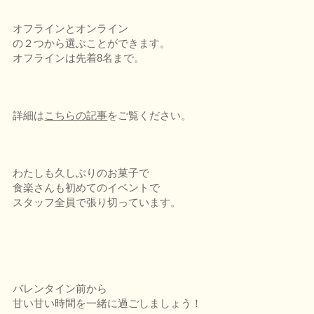
オフラインとオンライン
の２つから選ぶことができます。
オフラインは先着8名まで。
詳細は
こちらの記事
をご覧ください。
わたしも久しぶりのお菓子で
食楽さんも初めてのイベントで
スタッフ全員で張り切っています。
バレンタイン前から
甘い甘い時間を一緒に過ごしましょう！