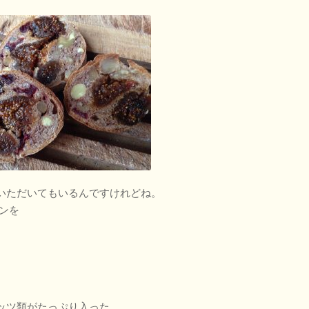
いただいてもいるんですけれどね。
ンを
ッツ類がたっぷり入った