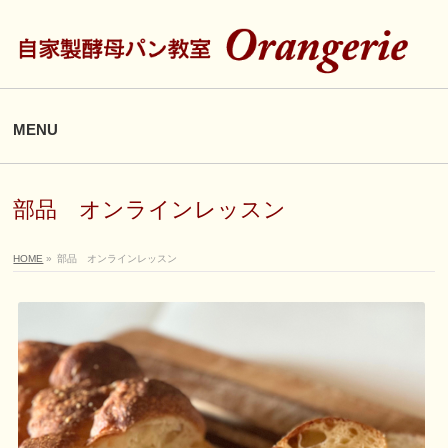
MENU
部品 オンラインレッスン
HOME
»
部品 オンラインレッスン