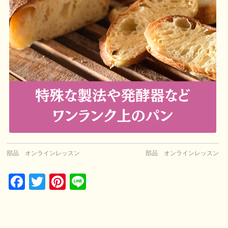
部品 オンラインレッスン
部品 オンラインレッスン
Facebook
Twitter
Pinterest
Line