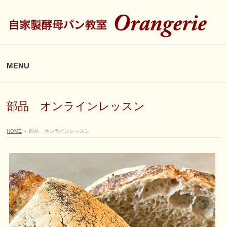
MENU
部品 オンラインレッスン
HOME
»
部品 オンラインレッスン