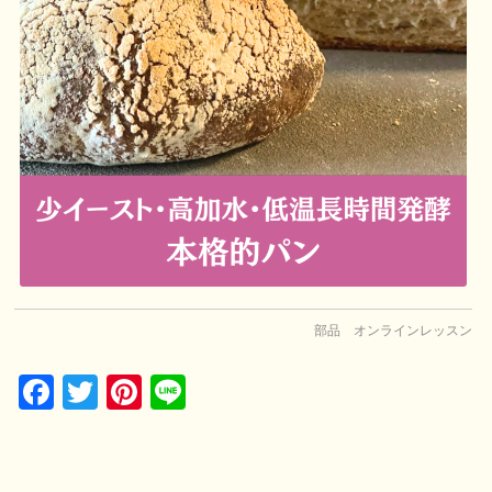
部品 オンラインレッスン
Facebook
Twitter
Pinterest
Line