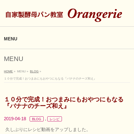
MENU
MENU
HOME
»
MENU
»
BLOG
»
１０分で完成！おつまみにもおやつにもなる『バナナのチーズ和え』
１０分で完成！おつまみにもおやつにもなる
『バナナのチーズ和え』
2019-04-18
,
BLOG
レシピ
久しぶりにレシピ動画をアップしました。