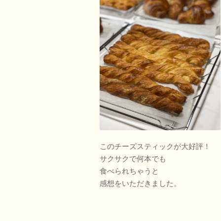
このチーズスティックが大好評！
サクサクで何本でも
食べられちゃうと
感想をいただきました。