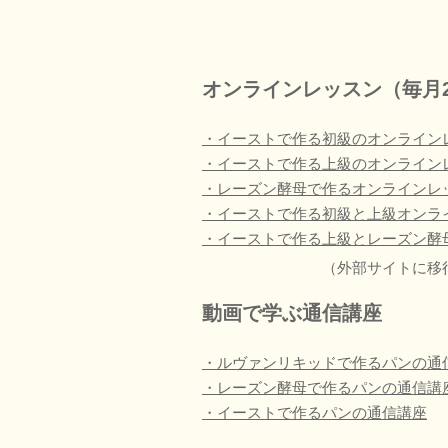
オンラインレッスン（毎月
・イーストで作る初級のオンライン
・イーストで作る上級のオンライン
・レーズン酵母で作るオンラインレ
・イーストで作る初級と上級オンラ
・イーストで作る上級とレーズン酵
（外部サイトに移
動画で学ぶ通信講座
・ルヴァンリキッドで作るパンの通
・レーズン酵母で作るパンの通信講
・イーストで作るパンの通信講座