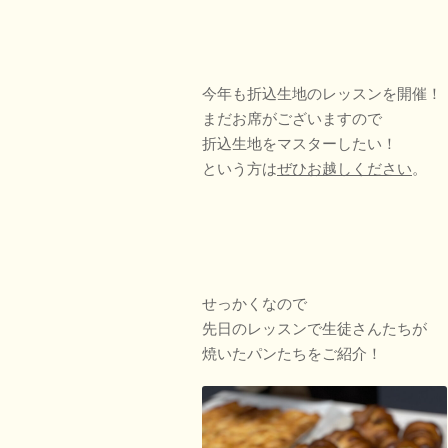
今年も折込生地のレッスンを開催！
まだお席がございますので
折込生地をマスターしたい！
という方は
ぜひお越しください
。
せっかくなので
先日のレッスンで生徒さんたちが
焼いたパンたちをご紹介！