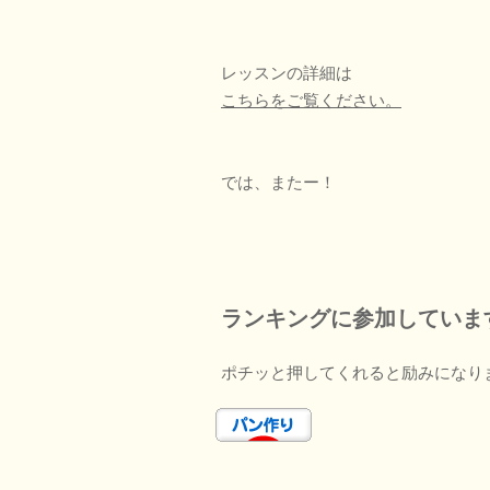
レッスンの詳細は
こちらをご覧ください。
では、またー！
ランキングに参加していま
ポチッと押してくれると励みになり