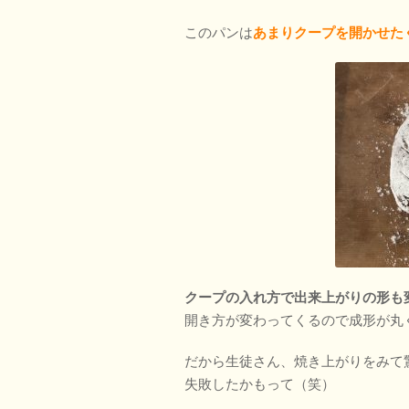
このパンは
あまりクープを開かせた
クープの入れ方で出来上がりの形も
開き方が変わってくるので成形が丸
だから生徒さん、焼き上がりをみて
失敗したかもって（笑）