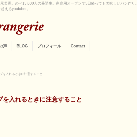
尾美香。のべ13,000人の受講生。家庭用オーブンで5日経っても美味しいパン作
えるyoutuber。
の声
BLOG
プロフィール
Contact
プを入れるときに注意すること
プを入れるときに注意すること