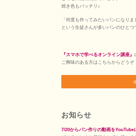
焼き色もバッチリ♪
「何度も作ってみたいパンになりま
という生徒さんが多いパンのひとつ
『スマホで学べるオンライン講座』
ご興味のある方はこちらからどうぞ
お知らせ
7/20からパン作りの動画をYouTub