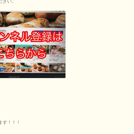
ださい。
ます！！！