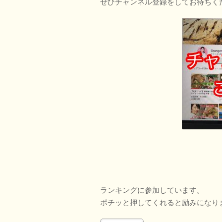
ぜひチャンネル登録をしてお待ちく
ランキングに参加しています。
ポチッと押してくれると励みになり