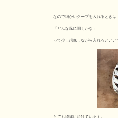
なので細かいクープを入れるときは
「どんな風に開くかな」
って少し想像しながら入れるといい
とても綺麗に焼けています。