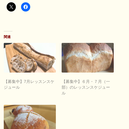
関連
【募集中】7月レッスンスケ
【募集中】６月・７月（一
ジュール
部）のレッスンスケジュー
ル