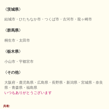
〈茨城県〉
結城市・ひたちなか市・つくば市・古河市・龍ヶ崎市
〈群馬県〉
桐生市・太田市
〈栃木県〉
小山市・宇都宮市
〈その他〉
大阪府・鹿児島県・広島県・長野県・新潟県・宮城県・奈良
県・青森県・福島県
いつもありがとうございます
共有: