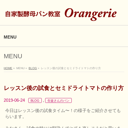
MENU
MENU
HOME
»
MENU
»
BLOG
»
レッスン後の試食とセミドライトマトの作り方
レッスン後の試食とセミドライトマトの作り方
2019-06-24
,
BLOG
生徒さんのパン
今日はレッスン後の試食タイム〜！の様子をご紹介させても
らいます。