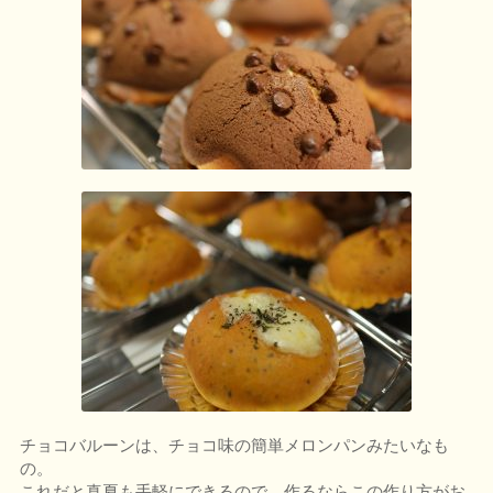
チョコバルーンは、チョコ味の簡単メロンパンみたいなも
の。
これだと真夏も手軽にできるので、作るならこの作り方がお