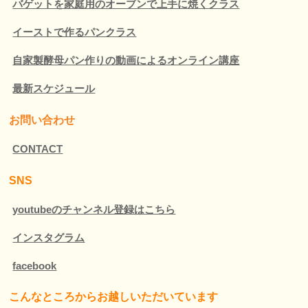
バゲットを家庭用のオーブンで上手に焼くクラス
イーストで作るパンクラス
自家製酵母パン作りの動画によるオンライン講座
最新スケジュール
お問い合わせ
CONTACT
SNS
youtubeのチャンネル登録はこちら
インスタグラム
facebook
こんなところか
らお越しいただいています