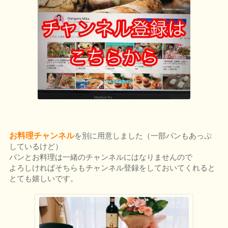
お料理チャンネル
を別に用意しました（一部パンもあっぷ
しているけど）
パンとお料理は一緒のチャンネルにはなりませんので
よろしければそちらもチャンネル登録をしておいてくれると
とても嬉しいです。