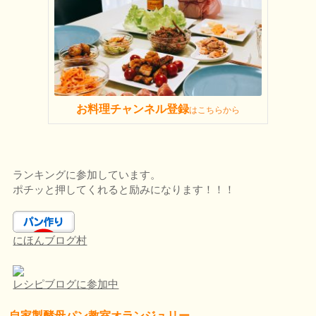
お料理チャンネル登録
はこちらから
ランキングに参加しています。
ポチッと押してくれると励みになります！！！
にほんブログ村
レシピブログに参加中
自家製酵母パン教室オランジュリー