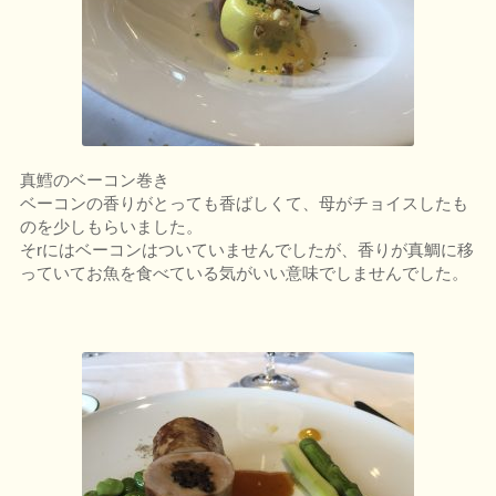
真鱈のベーコン巻き
ベーコンの香りがとっても香ばしくて、母がチョイスしたも
のを少しもらいました。
そrにはベーコンはついていませんでしたが、香りが真鯛に移
っていてお魚を食べている気がいい意味でしませんでした。