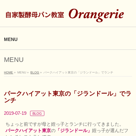
MENU
MENU
HOME
»
MENU
»
BLOG
»
パークハイアット東京の「ジランドール」でランチ
パークハイアット東京の「ジランドール」でラ
ンチ
2019-07-19
BLOG
ちょっと前ですが母と姪っ子とランチに行ってきました。
パークハイアット東京
の
「ジランドール」
姪っ子が選んだフ