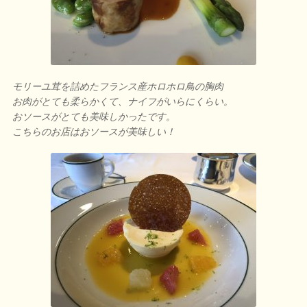
モリーユ茸を詰めたフランス産ホロホロ鳥の胸肉
お肉がとても柔らかくて、ナイフがいらにくらい。
おソースがとても美味しかったです。
こちらのお店はおソースが美味しい！