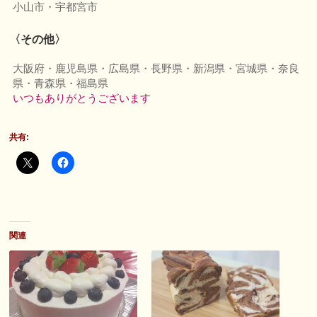
小山市・宇都宮市
〈その他〉
大阪府・鹿児島県・広島県・長野県・新潟県・宮城県・奈良
県・青森県・福島県
いつもありがとうございます
共有:
関連