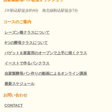
JＲ駒込駅徒歩約4分 南北線駒込駅徒歩7分
コースのご案内
レーズン種クラスについて
4つの酵母クラスについて
バゲットを家庭用のオーブンで上手に焼くクラス
イーストで作るパンクラス
自家製酵母パン作りの動画によるオンライン講座
最新スケジュール
お問い合わせ
CONTACT