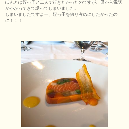
ほんとは姪っ子と二人で行きたかったのですが、母から電話
がかかってきて誘ってしまいました。
しまいましたですよー、姪っ子を独り占めにしたかったの
に！！！