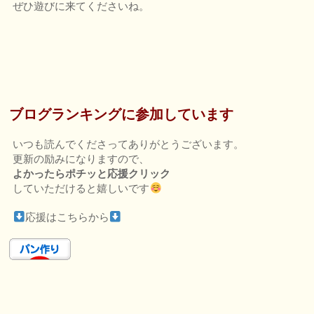
ぜひ遊びに来てくださいね。
ブログランキングに参加しています
いつも読んでくださってありがとうございます。
更新の励みになりますので、
よかったらポチッと応援クリック
していただけると嬉しいです
応援はこちらから