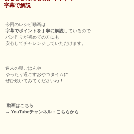
字幕で解説
今回のレシピ動画は、
字幕でポイントを丁寧に解説
しているので
パン作りが初めての方にも
安心してチャレンジしていただけます。
週末の朝ごはんや
ゆったり過ごすおやつタイムに
ぜひ焼いてみてくださいね！
動画はこちら
→ YouTubeチャンネル：
こちらから