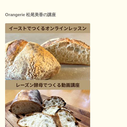
Orangerie 松尾美香の講座