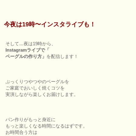
今夜は19時〜インスタライブも！
そして…夜は19時から、
Instagramライブで「
ベーグルの作り方」
を配信します！
ぷっくりつやつやのベーグルを
ご家庭でおいしく焼くコツを
実演しながら楽しくお届けします。
パン作りがもっと身近に
もっと楽しくなる時間になるはずです。
お時間合う方は