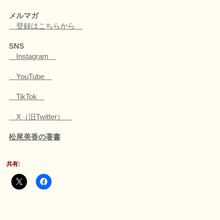
メルマガ
登録はこちらから
SNS
Instagram
YouTube
TikTok
X（旧Twitter）
松尾美香の著書
共有: