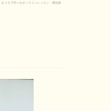
り。おうちで学べるオンラインレッスン・通信講