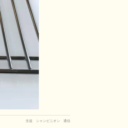
生徒 シャンピニオン 通信