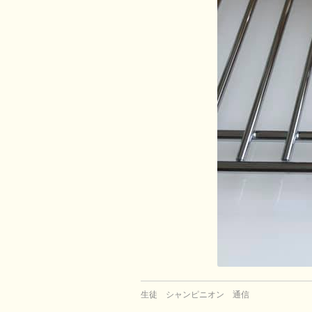
生徒 シャンピニオン 通信