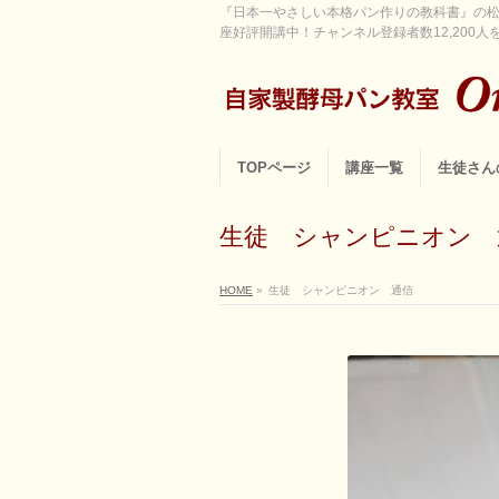
『日本一やさしい本格パン作りの教科書』の松
座好評開講中！チャンネル登録者数12,200人を超
TOPページ
講座一覧
生徒さん
生徒 シャンピニオン 
HOME
»
生徒 シャンピニオン 通信