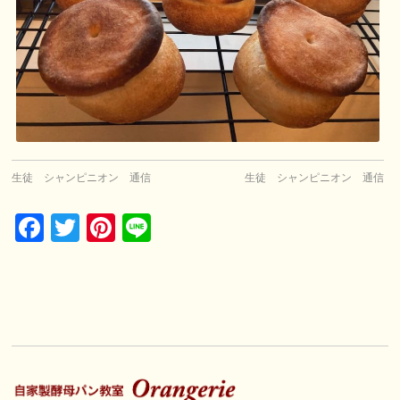
生徒 シャンピニオン 通信
生徒 シャンピニオン 通信
Facebook
Twitter
Pinterest
Line