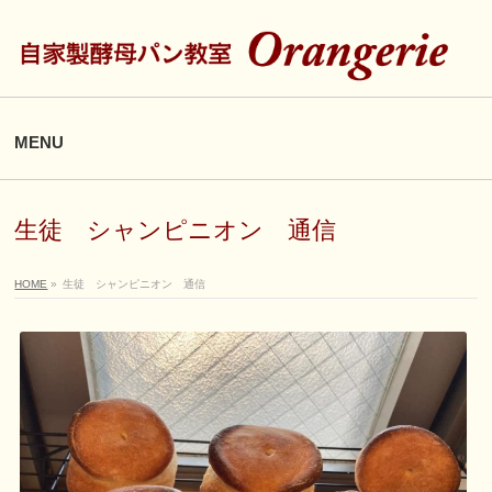
MENU
生徒 シャンピニオン 通信
HOME
»
生徒 シャンピニオン 通信