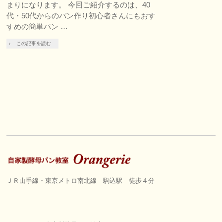
まりになります。 今回ご紹介するのは、40
代・50代からのパン作り初心者さんにもおす
すめの簡単パン …
この記事を読む
ＪＲ山手線・東京メトロ南北線 駒込駅 徒歩４分