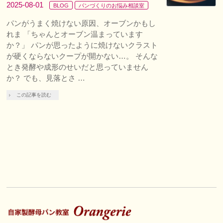
2025-08-01
BLOG
パンづくりのお悩み相談室
パンがうまく焼けない原因、オーブンかもし
れま 「ちゃんとオーブン温まっています
か？」 パンが思ったように焼けないクラスト
が硬くならないクープが開かない…。 そんな
とき発酵や成形のせいだと思っていません
か？ でも、見落とさ …
この記事を読む