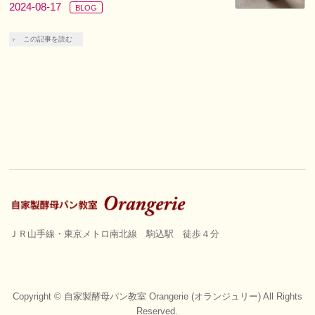
2024-08-17
BLOG
この記事を読む
ＪＲ山手線・東京メトロ南北線 駒込駅 徒歩４分
Copyright ©
自家製酵母パン教室 Orangerie (オランジュリー)
All Rights
Reserved.