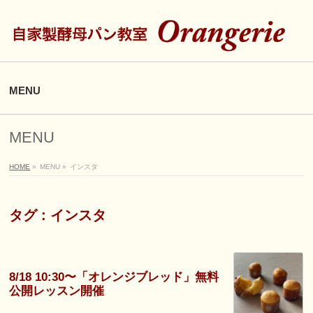
MENU
MENU
HOME
»
MENU
»
インスタ
タグ : インスタ
8/18 10:30〜「オレンジブレッド」無料
公開レッスン開催