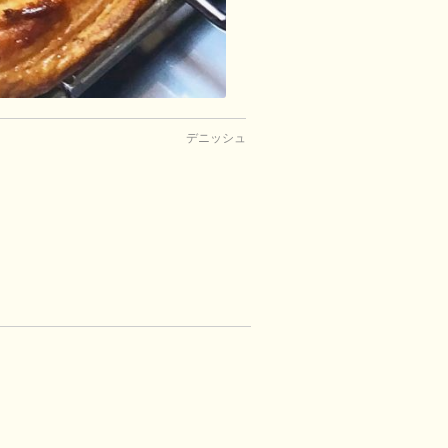
デニッシュ