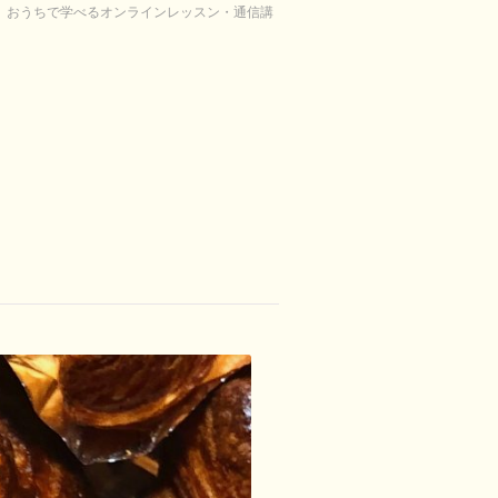
り。おうちで学べるオンラインレッスン・通信講