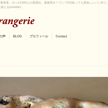
尾美香。のべ13,000人の受講生。家庭用オーブンで5日経っても美味しいパン作
えるyoutuber。
の声
BLOG
プロフィール
Contact