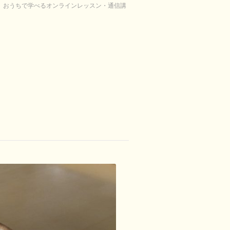
り。おうちで学べるオンラインレッスン・通信講