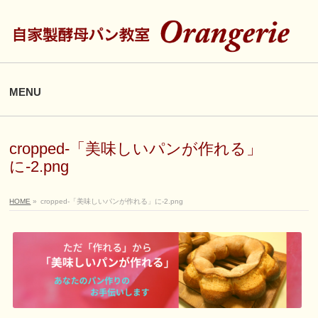
MENU
cropped-「美味しいパンが作れる」
に-2.png
HOME
»
cropped-「美味しいパンが作れる」に-2.png