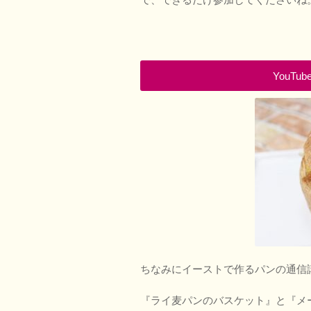
YouT
ちなみにイーストで作るパンの通信
『ライ麦パンのバスケット』と『メ