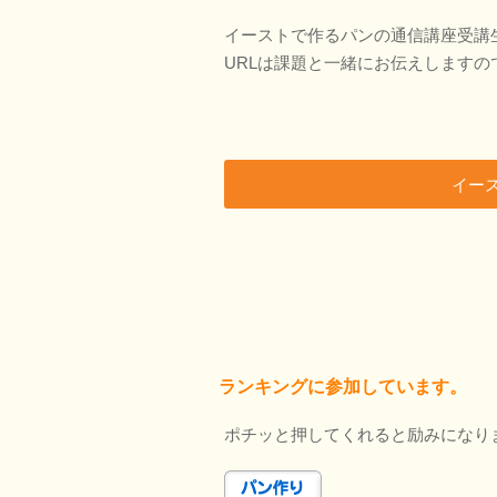
イーストで作るパンの通信講座受講
URLは課題と一緒にお伝えしますの
イー
ランキングに参加しています。
ポチッと押してくれると励みになり