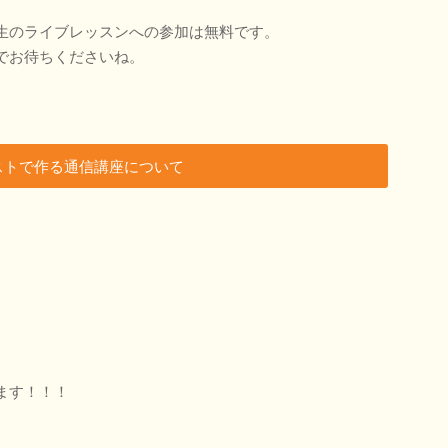
生のライブレッスンへの参加は無料です。
でお待ちくださいね。
ストで作る通信講座について
ます！！！