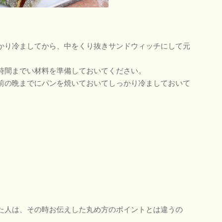
かり冷ましてから、中をくり抜きサンドウィッチにして元
時間までい材料を準備しておいてください。
前の晩までにパンを焼いておいてしっかり冷ましておいて
た人は、その時お伝えした丸め方のポイントとは違うの
。