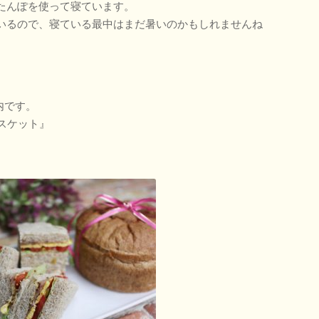
たんぽを使って寝ています。
いるので、寝ている最中はまだ暑いのかもしれませんね
内です。
スケット』