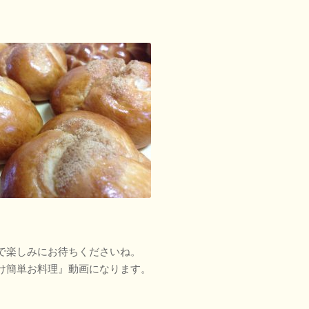
で楽しみにお待ちくださいね。
け簡単お料理』動画になります。