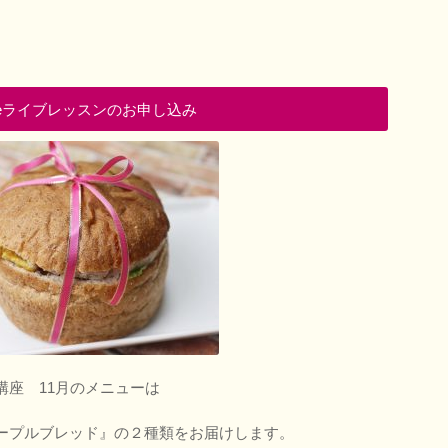
ubeライブレッスンのお申し込み
講座 11月のメニューは
ープルブレッド』の２種類をお届けします。