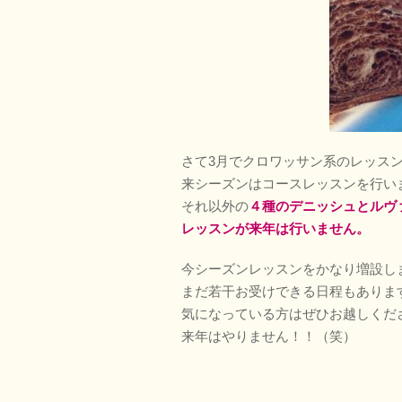
さて3月でクロワッサン系のレッス
来シーズンはコースレッスンを行い
それ以外の
４種のデニッシュとルヴ
レッスンが来年は行いません。
今シーズンレッスンをかなり増設し
まだ若干お受けできる日程もありま
気になっている方はぜひお越しくだ
来年はやりません！！（笑）