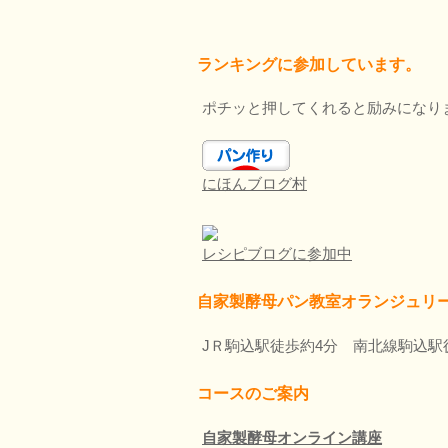
ランキングに参加しています。
ポチッと押してくれると励みになり
にほんブログ村
レシピブログに参加中
自家製酵母パン教室オランジュリ
JＲ駒込駅徒歩約4分 南北線駒込駅
コースのご案内
自家製酵母オンライン講座