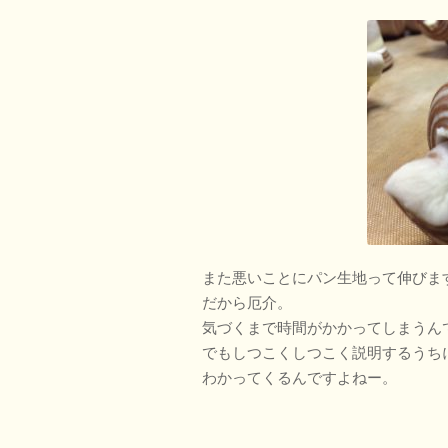
また悪いことにパン生地って伸びま
だから厄介。
気づくまで時間がかかってしまうん
でもしつこくしつこく説明するうち
わかってくるんですよねー。