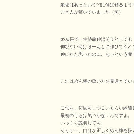
最後はあっという間に伸ばせるよう
ご本人が驚いていました（笑）
めん棒で一生懸命伸ばそうとしても
伸びない時はほーんとに伸びてくれ
伸びたと思ったのに、あっという間
これはめん棒の扱い方を間違えてい
これを、何度もしつこいくらい練習
最初のうちは気づかないんですよ。
いっくら説明しても。
そりゃー、自分が正しくめん棒を扱