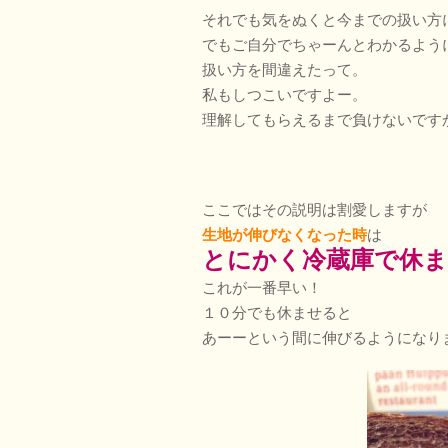
それでも気をぬくと今までの扱い方
でもご自分でちゃーんとわかるよう
扱い方を間違えたって。
私もしつこいですよー。
理解してもらえるまで負けないです
ここではその説明は割愛しますが
生地が伸びなくなった時
は
とにかく冷蔵庫で休
これが一番早い！
１０分でも休ませると
あーーという間に伸びるようになり