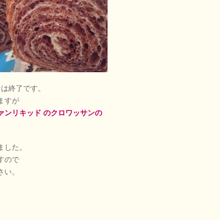
ンは終了です。
ますが
ァンリキッド のクロワッサンの
ました。
すので
さい。