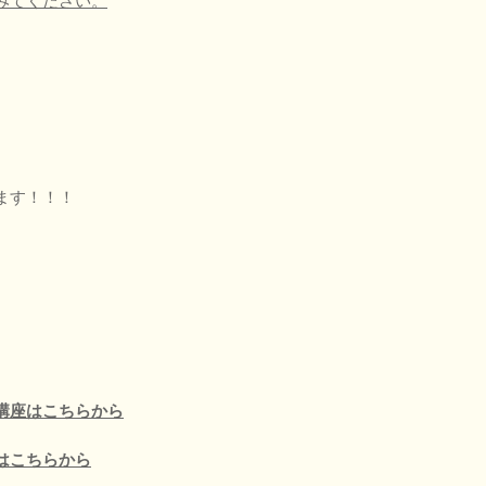
みてください。
ます！！！
講座はこちらから
はこちらから