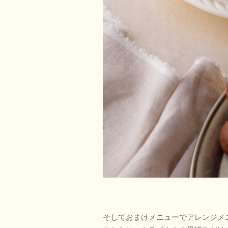
そしておまけメニューでアレンジメ