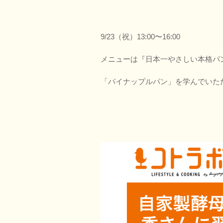
9/23（祝）13:00〜16:00
メニューは『日本一やさしい本格パ
「パイナップルパン」を学んでいた