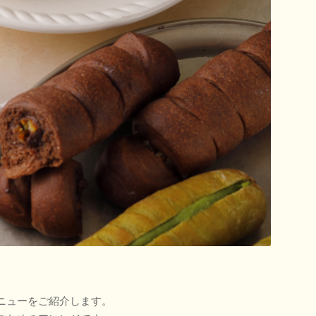
ニューをご紹介します。