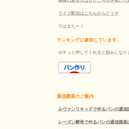
興味のある人はぜひこちらを覗いて
ライブ配信はこちらからどうぞ
ではまたー！
ランキングに参加しています。
ポチッと押してくれると励みになり
通信講座のご案内
ルヴァンリキッド
で作るパンの通信
レーズン酵母で作るパンの通信講座