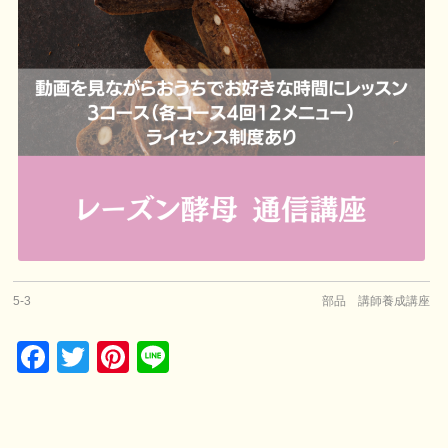
5-3
部品 講師養成講座
Facebook
Twitter
Pinterest
Line