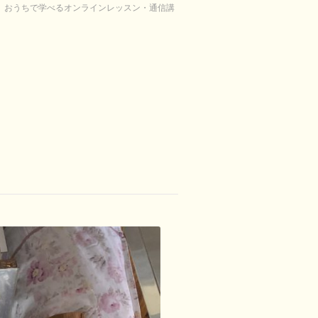
り。おうちで学べるオンラインレッスン・通信講