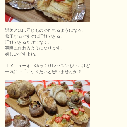
講師とほぼ同じものが作れるようになる。
修正するとすぐに理解できる。
理解できるだけでなく、
実際に作れるようになります。
嬉しいですよね。
１メニューずつゆっくりレッスンもいいけど
一気に上手になりたいと思いませんか？