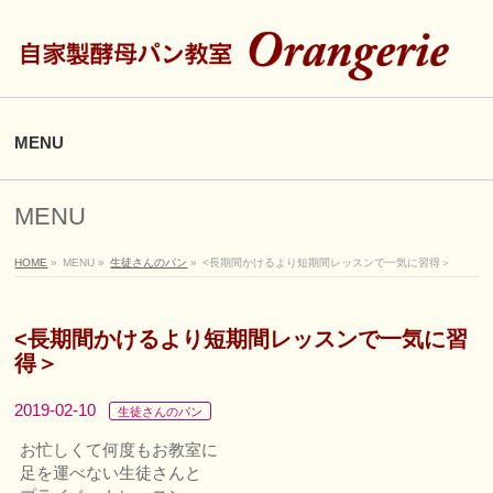
MENU
MENU
HOME
»
MENU
»
生徒さんのパン
»
<長期間かけるより短期間レッスンで一気に習得＞
<長期間かけるより短期間レッスンで一気に習
得＞
2019-02-10
生徒さんのパン
お忙しくて何度もお教室に
足を運べない生徒さんと