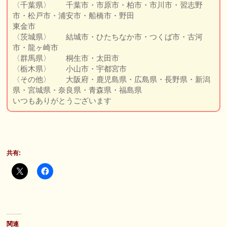
〈千葉県〉 千葉市・市原市・柏市・市川市・習志野
市・松戸市・浦安市・船橋市・野田
東金市
〈茨城県〉 結城市・ひたちなか市・つくば市・古河
市・龍ヶ崎市
〈群馬県〉 桐生市・太田市
〈栃木県〉 小山市・宇都宮市
〈その他〉 大阪府・鹿児島県・広島県・長野県・新潟
県・宮城県・奈良県・青森県・福島県
いつもありがとうございます
共有:
関連