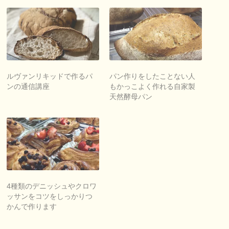
ルヴァンリキッドで作るパ
パン作りをしたことない人
ンの通信講座
もかっこよく作れる自家製
天然酵母パン
4種類のデニッシュやクロワ
ッサンをコツをしっかりつ
かんで作ります