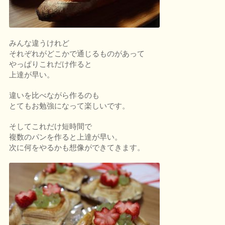
みんな違うけれど
それぞれがどこかで通じるものがあって
やっぱりこれだけ作ると
上達が早い。
違いを比べながら作るのも
とてもお勉強になって楽しいです。
そしてこれだけ短時間で
複数のパンを作ると上達が早い。
次に何をやるかも想像ができてきます。