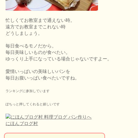
忙しくてお教室まで通えない時。
遠方でお教室までこれない時
どうしましょう。
毎日食べるモノだから。
毎日美味しいものが食べたい。
ゆっくり上手になっている場合じゃないですよー。
愛情いっぱいの美味しいパンを
毎日お腹いっぱい食べたいですね。
ランキングに参加しています
ぽちっと押してくれると嬉しいです
にほんブログ村