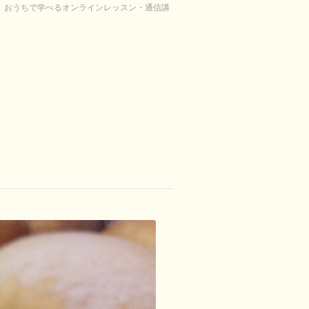
り。おうちで学べるオンラインレッスン・通信講