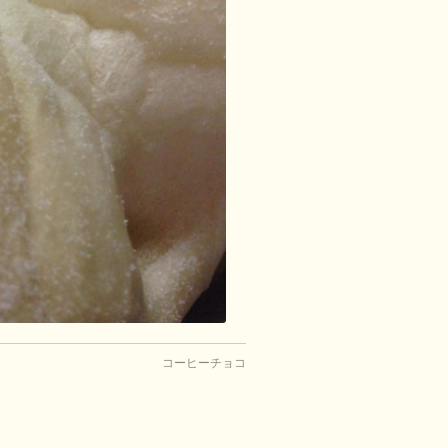
コーヒーチョコ