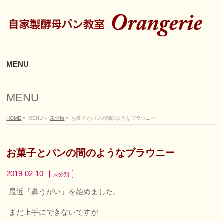
MENU
MENU
HOME
»
MENU
»
未分類
»
お菓子とパンの間のようなブラウニー
お菓子とパンの間のようなブラウニー
2019-02-10
未分類
最近「鼻うがい」を始めました。
まだ上手にできないですが