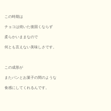
この時期は
チョコは焼いた後固くならず
柔らかいままなので
何とも言えない美味しさです。
この成形が
またパンとお菓子の間のような
食感にしてくれるんです。