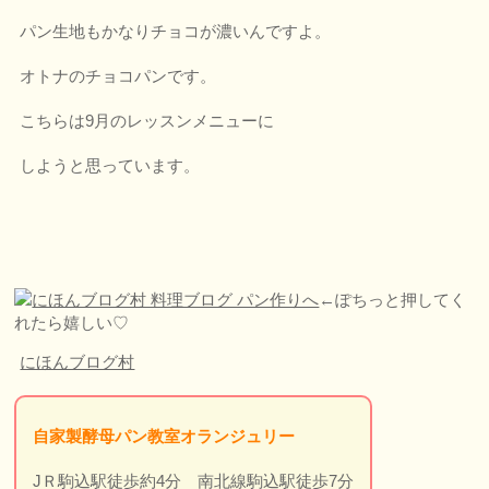
パン生地もかなりチョコが濃いんですよ。
オトナのチョコパンです。
こちらは9月のレッスンメニューに
しようと思っています。
←ぽちっと押してく
れたら嬉しい♡
にほんブログ村
自家製酵母パン教室オランジュリー
JＲ駒込駅徒歩約4分 南北線駒込駅徒歩7分