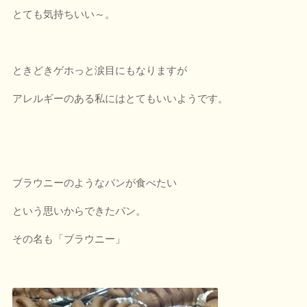
とても気持ちいい～。
ときどきゲホっと涙目にもなりますが
アレルギーのある私にはとてもいいようです。
ブラウニーのようなパンが食べたい
という思いからできたパン。
その名も「ブラウニー」