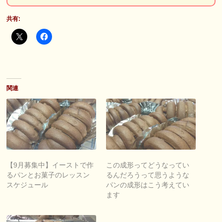
共有:
関連
【9月募集中】イーストで作
この成形ってどうなってい
るパンとお菓子のレッスン
るんだろうって思うような
スケジュール
パンの成形はこう考えてい
ます