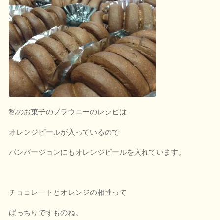
私のお菓子のブラウニーのレシピは
オレンジピールが入っているので
パンバージョンにもオレンジピールを入れています。
チョコレートとオレンジの相性って
ばっちりですものね。