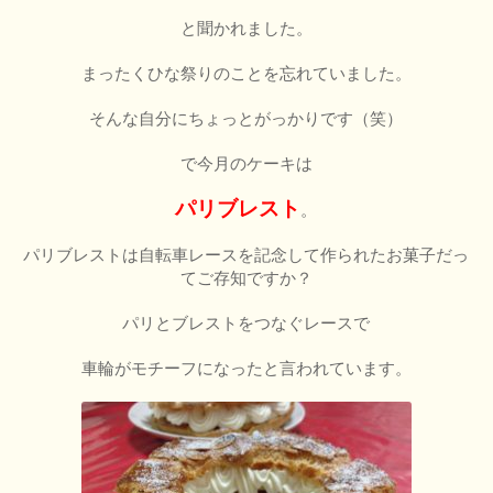
と聞かれました。
まったくひな祭りのことを忘れていました。
そんな自分にちょっとがっかりです（笑）
で今月のケーキは
パリブレスト
。
パリブレストは自転車レースを記念して作られたお菓子だっ
てご存知ですか？
パリとブレストをつなぐレースで
車輪がモチーフになったと言われています。