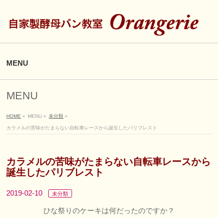
MENU
MENU
HOME
»
MENU
»
未分類
»
カラメルの苦味がたまらない自転車レースから誕生したパリブレスト
カラメルの苦味がたまらない自転車レースから
誕生したパリブレスト
2019-02-10
未分類
ひな祭りのケーキは何だったのですか？