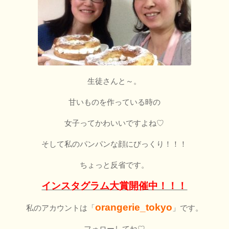
生徒さんと～。
甘いものを作っている時の
女子ってかわいいですよね♡
そして私のパンパンな顔にびっくり！！！
ちょっと反省です。
インスタグラム大賞開催中！！！
orangerie_tokyo
私のアカウントは「
」です。
フォローしてね♡