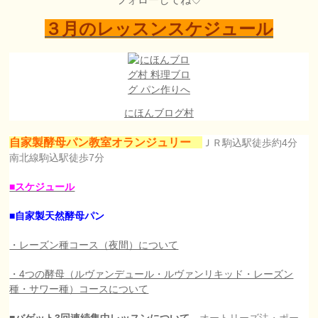
３月のレッスンスケジュール
にほんブログ村
自家製酵母パン教室オランジュリー
ＪＲ駒込駅徒歩約4分
南北線駒込駅徒歩7分
■スケジュール
■自家製天然酵母パン
・レーズン種コース（夜間）について
・4つの酵母（ルヴァンデュール・ルヴァンリキッド・レーズン
種・サワー種）コースについて