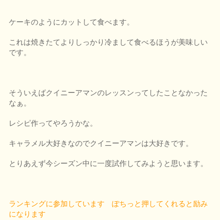
ケーキのようにカットして食べます。
これは焼きたてよりしっかり冷まして食べるほうが美味しい
です。
そういえばクイニーアマンのレッスンってしたことなかった
なぁ。
レシピ作ってやろうかな。
キャラメル大好きなのでクイニーアマンは大好きです。
とりあえず今シーズン中に一度試作してみようと思います。
ランキングに参加しています ぽちっと押してくれると励み
になります