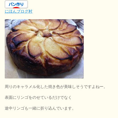
にほんブログ村
周りのキャラメル化した焼き色が美味しそうですよねー。
表面にリンゴをのせているだけでなく
途中リンゴも一緒に折り込んでいます。