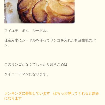
フイユテ ポム シードル。
仕込み水にシードルを使ってリンゴを入れた折込生地のパ
ン。
このリンゴがなくてしっかり焼きこめば
クイニーアマンになります。
ランキングに参加しています ぽちっと押してくれると励み
になります