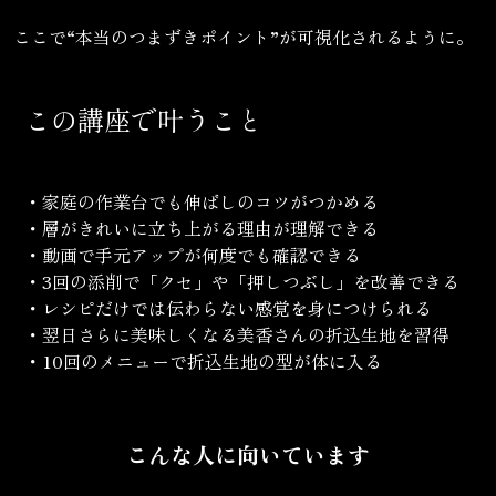
ここで“本当のつまずきポイント”が可視化されるように。
この講座で叶うこと
・家庭の作業台でも伸ばしのコツがつかめる
・層がきれいに立ち上がる理由が理解できる
・動画で手元アップが何度でも確認できる
・3回の添削で「クセ」や「押しつぶし」を改善できる
・レシピだけでは伝わらない感覚を身につけられる
・翌日さらに美味しくなる美香さんの折込生地を習得
・10回のメニューで折込生地の型が体に入る
こんな人に向いています