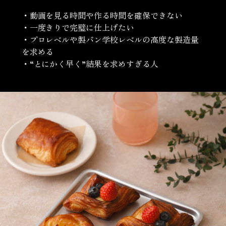
・動画を見る時間や作る時間を確保できない
・一度きりで完璧に仕上げたい
・プロレベルや製パン学校レベルの高度な製造量
を求める
・“とにかく早く”結果を求めすぎる人