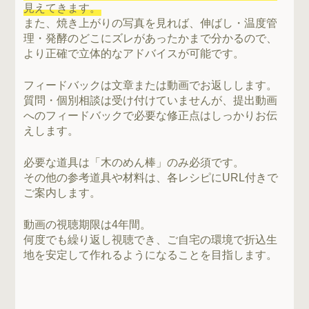
見えてきます。
また、焼き上がりの写真を見れば、伸ばし・温度管
理・発酵のどこにズレがあったかまで分かるので、
より正確で立体的なアドバイスが可能です。
フィードバックは文章または動画でお返しします。
質問・個別相談は受け付けていませんが、提出動画
へのフィードバックで必要な修正点はしっかりお伝
えします。
必要な道具は「木のめん棒」のみ必須です。
その他の参考道具や材料は、各レシピにURL付きで
ご案内します。
動画の視聴期限は4年間。
何度でも繰り返し視聴でき、ご自宅の環境で折込生
地を安定して作れるようになることを目指します。