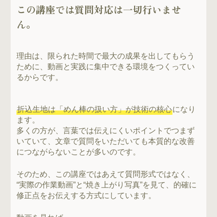
この講座では質問対応は一切行いませ
ん。
理由は、限られた時間で最大の成果を出してもらう
ために、動画と実践に集中できる環境をつくってい
るからです。
折込生地は「めん棒の扱い方」が技術の核心
になり
ます。
多くの方が、言葉では伝えにくいポイントでつまず
いていて、文章で質問をいただいても本質的な改善
につながらないことが多いのです。
そのため、この講座ではあえて質問形式ではなく、
“実際の作業動画”と“焼き上がり写真”を見て、的確に
修正点をお伝えする方式にしています。