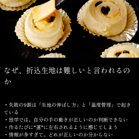
なぜ、折込生地は難しいと言われるの
か
・失敗の9割は「生地の伸ばし方」と「温度管理」で起き
ている
・独学では、自分の手の動きが正しいのか判断できない
・作るたびに“運”に左右されるように感じてしまう
・情報が多すぎて、どれが正しいのか分からない