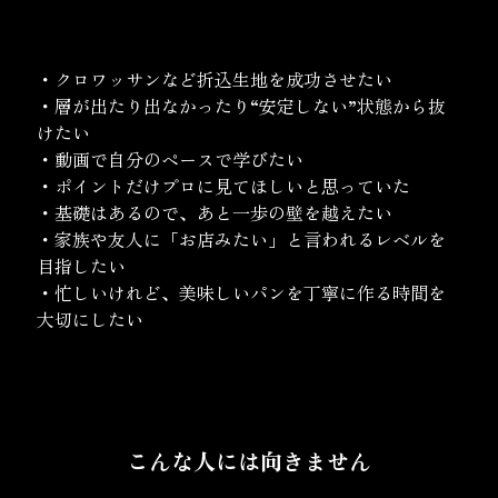
・クロワッサンなど折込生地を成功させたい
・層が出たり出なかったり“安定しない”状態から抜
けたい
・動画で自分のペースで学びたい
・ポイントだけプロに見てほしいと思っていた
・基礎はあるので、あと一歩の壁を越えたい
・家族や友人に「お店みたい」と言われるレベルを
目指したい
・忙しいけれど、美味しいパンを丁寧に作る時間を
大切にしたい
こんな人には向きません