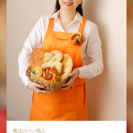
魔法のパン職人