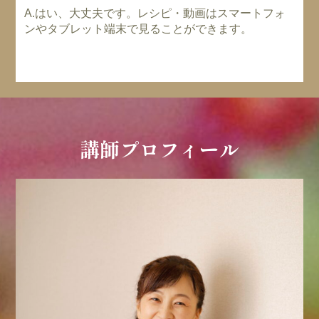
A.はい、大丈夫です。レシピ・動画はスマートフォ
ンやタブレット端末で見ることができます。
講師プロフィール