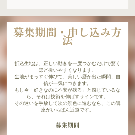
募集期間・申し込み方
法
折込生地は、正しい動きを一度つかむだけで驚く
ほど扱いやすくなります。
生地がまっすぐ伸びて、美しい層が出た瞬間、自
信が一気につきます。
もし今「好きなのに不安が残る」と感じているな
ら、それは技術を伸ばすサインです。
その迷いを手放して次の景色に進むなら、この講
座がいちばん近道です。
募集期間