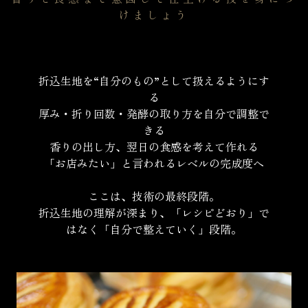
けましょう
折込生地を“自分のもの”として扱えるようにす
る
厚み・折り回数・発酵の取り方を自分で調整で
きる
香りの出し方、翌日の食感を考えて作れる
「お店みたい」と言われるレベルの完成度へ
ここは、技術の最終段階。
折込生地の理解が深まり、「レシピどおり」で
はなく「自分で整えていく」段階。