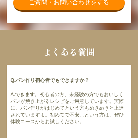
ご質問・お問い合わせをする
よくある質問
Q.パン作り初心者でもできますか？
A.できます。初心者の方、未経験の方でもおいしく
パンが焼き上がるレシピをご用意しています。実際
に、パン作りがはじめてという方もめきめきと上達
されていますよ。初めてで不安…という方は、ぜひ
体験コースからお試しください。