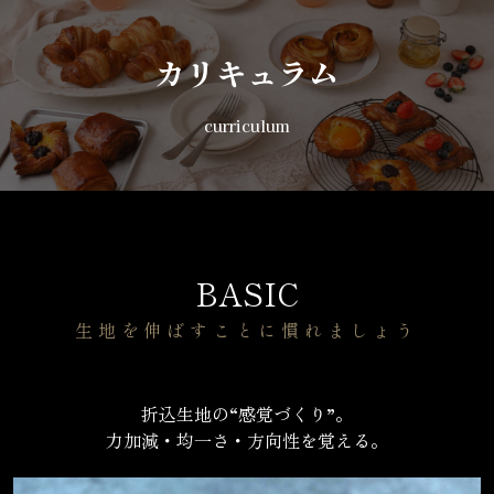
カリキュラム
curriculum
BASIC
生地を伸ばすことに慣れましょう
折込生地の“感覚づくり”。
力加減・均一さ・方向性を覚える。